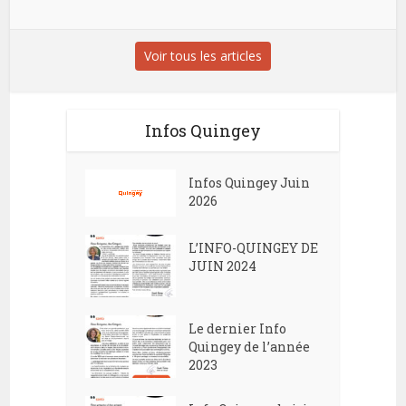
Voir tous les articles
Infos Quingey
Infos Quingey Juin
2026
L’INFO-QUINGEY DE
JUIN 2024
Le dernier Info
Quingey de l’année
2023