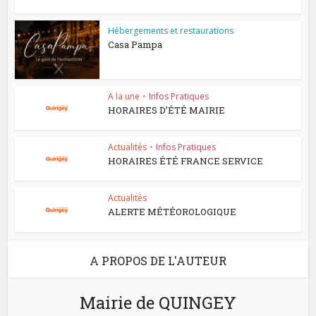
Hébergements et restaurations
Casa Pampa
A la une
•
Infos Pratiques
HORAIRES D’ÉTÉ MAIRIE
Actualités
•
Infos Pratiques
HORAIRES ÉTÉ FRANCE SERVICE
Actualités
ALERTE MÉTÉOROLOGIQUE
A PROPOS DE L'AUTEUR
Mairie de QUINGEY