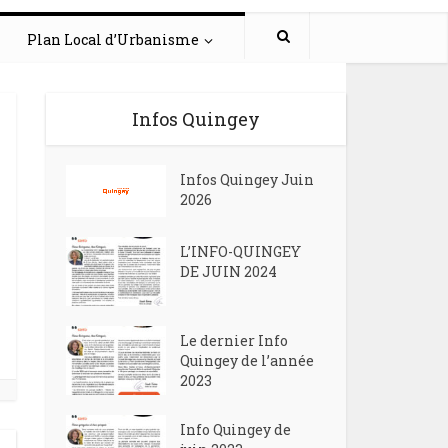
Plan Local d’Urbanisme
Infos Quingey
Infos Quingey Juin
2026
L’INFO-QUINGEY
DE JUIN 2024
Le dernier Info
Quingey de l’année
2023
Info Quingey de