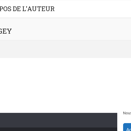
POS DE L'AUTEUR
NGEY
Nous
Ac