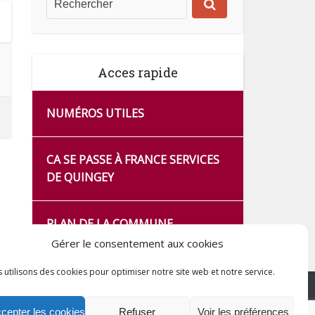
Acces rapide
NUMÉROS UTILES
CA SE PASSE À FRANCE SERVICES
DE QUINGEY
PLAN DE LA COMMUNE
Gérer le consentement aux cookies
 utilisons des cookies pour optimiser notre site web et notre service.
cepter les cookies
Refuser
Voir les préférences