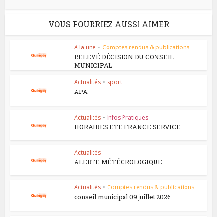
VOUS POURRIEZ AUSSI AIMER
A la une
•
Comptes rendus & publications
RELEVÉ DÉCISION DU CONSEIL
MUNICIPAL
Actualités
•
sport
APA
Actualités
•
Infos Pratiques
HORAIRES ÉTÉ FRANCE SERVICE
Actualités
ALERTE MÉTÉOROLOGIQUE
Actualités
•
Comptes rendus & publications
conseil municipal 09 juillet 2026