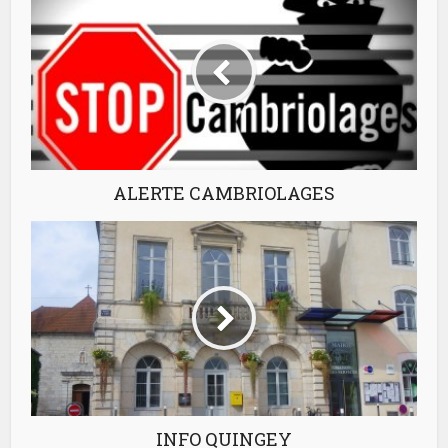
ALERTE CAMBRIOLAGES
INFO QUINGEY