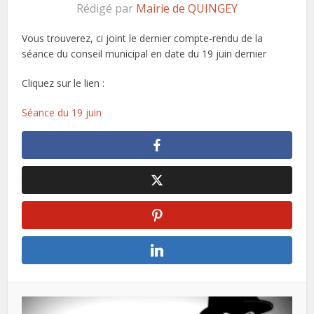
Rédigé par
Mairie de QUINGEY
Vous trouverez, ci joint le dernier compte-rendu de la
séance du conseil municipal en date du 19 juin dernier
Cliquez sur le lien :
Séance du 19 juin