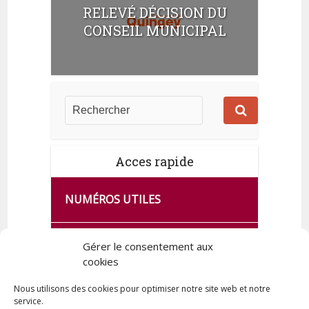
RELEVÉ DÉCISION DU
CONSEIL MUNICIPAL
Acces rapide
NUMÉROS UTILES
CA SE PASSE À FRANCE SERVICES
Gérer le consentement aux
DE QUINGEY
cookies
Nous utilisons des cookies pour optimiser notre site web et notre
service.
PLAN DE LA COMMUNE