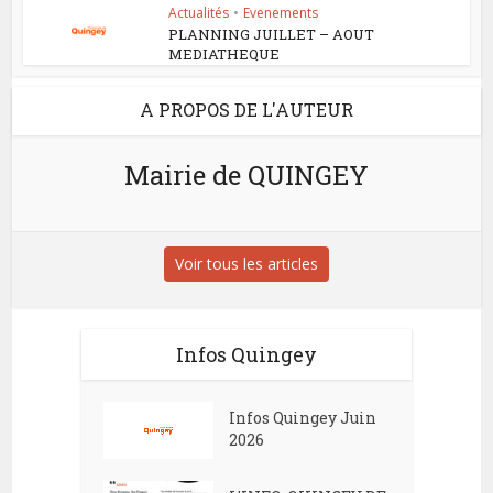
Actualités
•
Evenements
PLANNING JUILLET – AOUT
MEDIATHEQUE
A PROPOS DE L'AUTEUR
Mairie de QUINGEY
Voir tous les articles
Infos Quingey
Infos Quingey Juin
2026