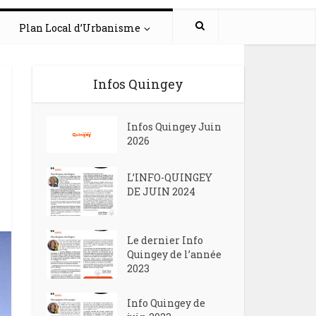
Plan Local d’Urbanisme
Infos Quingey
Infos Quingey Juin
2026
L’INFO-QUINGEY
DE JUIN 2024
Le dernier Info
Quingey de l’année
2023
Info Quingey de