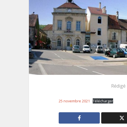
Rédigé
25 novembre 2021
Télécharger