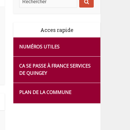
Acces rapide
NUMÉROS UTILES
CA SE PASSE À FRANCE SERVICES
DE QUINGEY
PLAN DE LA COMMUNE