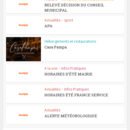
RELEVÉ DÉCISION DU CONSEIL
MUNICIPAL
Actualités
•
sport
APA
Hébergements et restaurations
Casa Pampa
A la une
•
Infos Pratiques
HORAIRES D’ÉTÉ MAIRIE
Actualités
•
Infos Pratiques
HORAIRES ÉTÉ FRANCE SERVICE
Actualités
ALERTE MÉTÉOROLOGIQUE