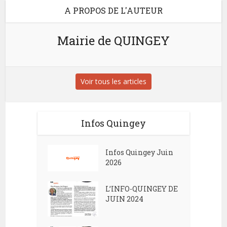
A PROPOS DE L'AUTEUR
Mairie de QUINGEY
Voir tous les articles
Infos Quingey
Infos Quingey Juin
2026
L’INFO-QUINGEY DE
JUIN 2024