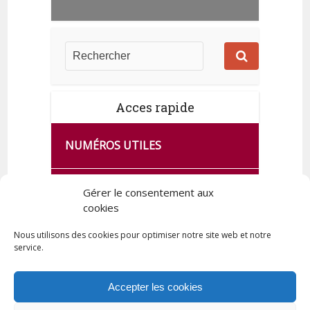
Acces rapide
NUMÉROS UTILES
CA SE PASSE À FRANCE SERVICES
Gérer le consentement aux
DE QUINGEY
cookies
Nous utilisons des cookies pour optimiser notre site web et notre
service.
PLAN DE LA COMMUNE
Accepter les cookies