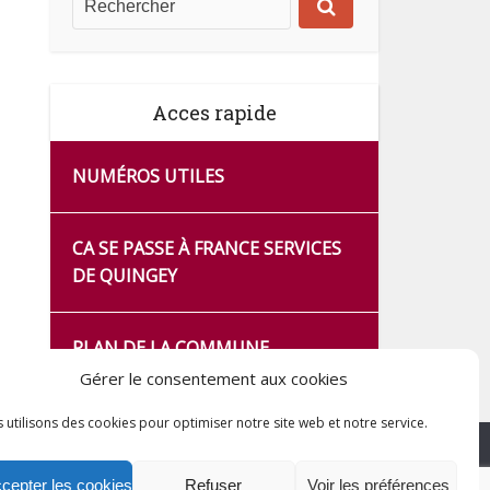
Acces rapide
NUMÉROS UTILES
CA SE PASSE À FRANCE SERVICES
DE QUINGEY
PLAN DE LA COMMUNE
Gérer le consentement aux cookies
 utilisons des cookies pour optimiser notre site web et notre service.
cepter les cookies
Refuser
Voir les préférences