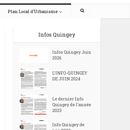
Plan Local d’Urbanisme
Infos Quingey
Infos Quingey Juin
2026
L’INFO-QUINGEY
DE JUIN 2024
Le dernier Info
Quingey de l’année
2023
Info Quingey de