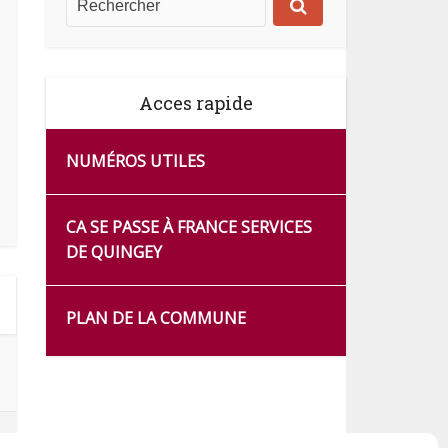
Acces rapide
NUMÉROS UTILES
CA SE PASSE À FRANCE SERVICES
DE QUINGEY
PLAN DE LA COMMUNE