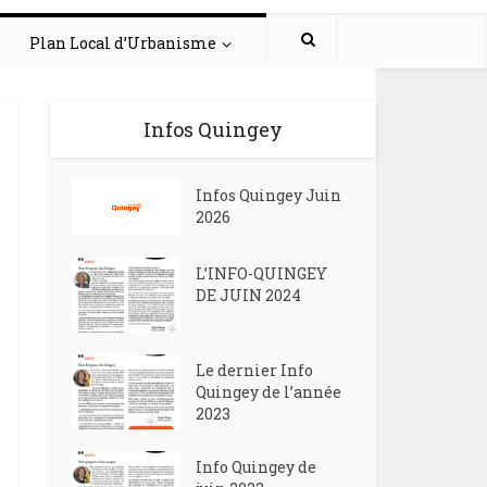
Plan Local d’Urbanisme
Infos Quingey
Infos Quingey Juin
2026
L’INFO-QUINGEY
DE JUIN 2024
Le dernier Info
Quingey de l’année
2023
Info Quingey de