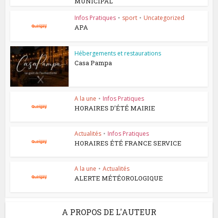
MUNICIPAL
Infos Pratiques
•
sport
•
Uncategorized
APA
Hébergements et restaurations
Casa Pampa
A la une
•
Infos Pratiques
HORAIRES D’ÉTÉ MAIRIE
Actualités
•
Infos Pratiques
HORAIRES ÉTÉ FRANCE SERVICE
A la une
•
Actualités
ALERTE MÉTÉOROLOGIQUE
A PROPOS DE L'AUTEUR