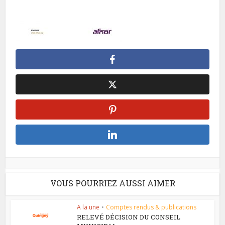
VOUS POURRIEZ AUSSI AIMER
A la une
•
Comptes rendus & publications
RELEVÉ DÉCISION DU CONSEIL