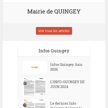
Mairie de QUINGEY
Voir tous les articles
Infos Quingey
Infos Quingey Juin
2026
L’INFO-QUINGEY DE
JUIN 2024
Le dernier Info