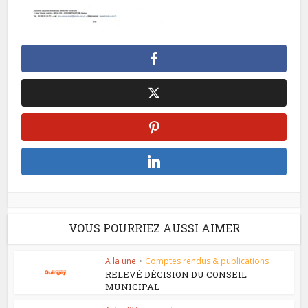
VOUS POURRIEZ AUSSI AIMER
A la une
•
Comptes rendus & publications
RELEVÉ DÉCISION DU CONSEIL
MUNICIPAL