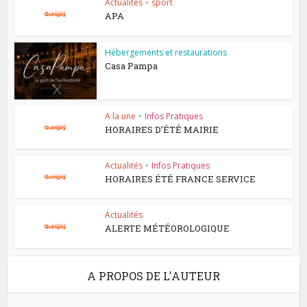
Actualités
•
sport
APA
Hébergements et restaurations
Casa Pampa
A la une
•
Infos Pratiques
HORAIRES D’ÉTÉ MAIRIE
Actualités
•
Infos Pratiques
HORAIRES ÉTÉ FRANCE SERVICE
Actualités
ALERTE MÉTÉOROLOGIQUE
A PROPOS DE L'AUTEUR