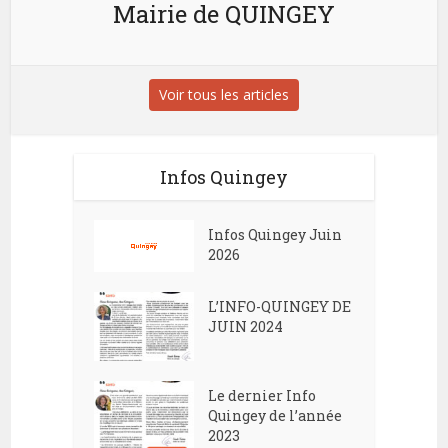
Mairie de QUINGEY
Voir tous les articles
Infos Quingey
Infos Quingey Juin
2026
L’INFO-QUINGEY DE
JUIN 2024
Le dernier Info
Quingey de l’année
2023