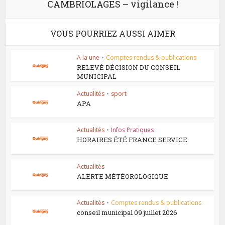
CAMBRIOLAGES – vigilance !
VOUS POURRIEZ AUSSI AIMER
A la une
•
Comptes rendus & publications
RELEVÉ DÉCISION DU CONSEIL
MUNICIPAL
Actualités
•
sport
APA
Actualités
•
Infos Pratiques
HORAIRES ÉTÉ FRANCE SERVICE
Actualités
ALERTE MÉTÉOROLOGIQUE
Actualités
•
Comptes rendus & publications
conseil municipal 09 juillet 2026