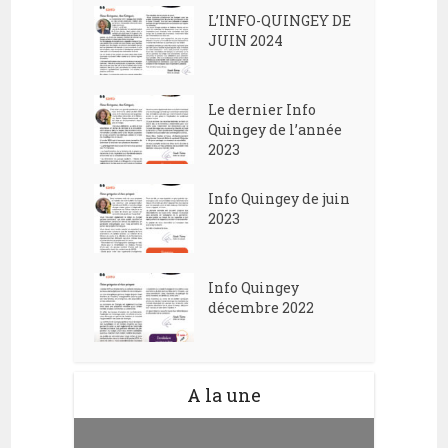
L’INFO-QUINGEY DE
JUIN 2024
Le dernier Info
Quingey de l’année
2023
Info Quingey de juin
2023
Info Quingey
décembre 2022
A la une