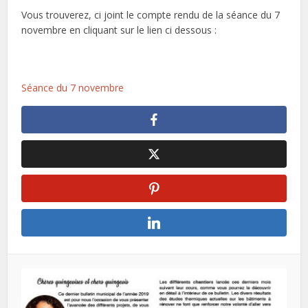
Vous trouverez, ci joint le compte rendu de la séance du 7
novembre en cliquant sur le lien ci dessous :
Séance du 7 novembre