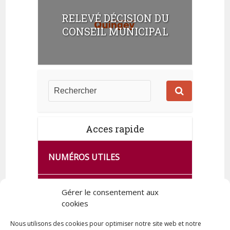
RELEVÉ DÉCISION DU
CONSEIL MUNICIPAL
Acces rapide
NUMÉROS UTILES
CA SE PASSE À FRANCE SERVICES
Gérer le consentement aux
DE QUINGEY
cookies
Nous utilisons des cookies pour optimiser notre site web et notre