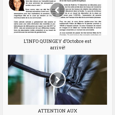
L’INFO QUINGEY d’Octobre est
arrivé!
ATTENTION AUX