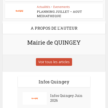
Actualités
•
Evenements
PLANNING JUILLET – AOUT
MEDIATHEQUE
A PROPOS DE L'AUTEUR
Mairie de QUINGEY
Voir tous les articles
Infos Quingey
Infos Quingey Juin
2026