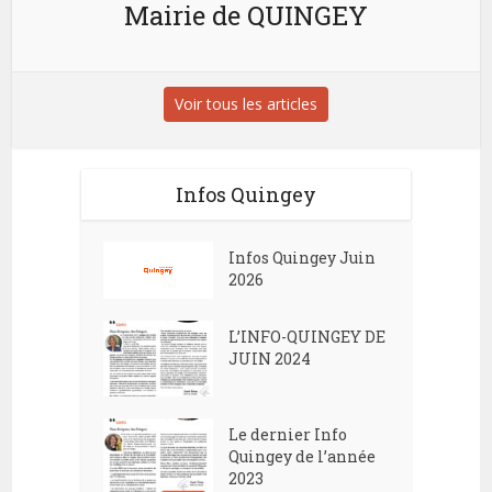
Mairie de QUINGEY
Voir tous les articles
Infos Quingey
Infos Quingey Juin
2026
L’INFO-QUINGEY DE
JUIN 2024
Le dernier Info
Quingey de l’année
2023