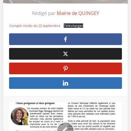
Rédigé par
Mairie de QUINGEY
Compte rendu du 22 septembre
Télécharger