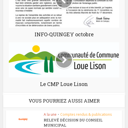
INFO-QUINGEY octobre
Le CMP Loue Lison
VOUS POURRIEZ AUSSI AIMER
A la une
•
Comptes rendus & publications
RELEVÉ DÉCISION DU CONSEIL
MUNICIPAL