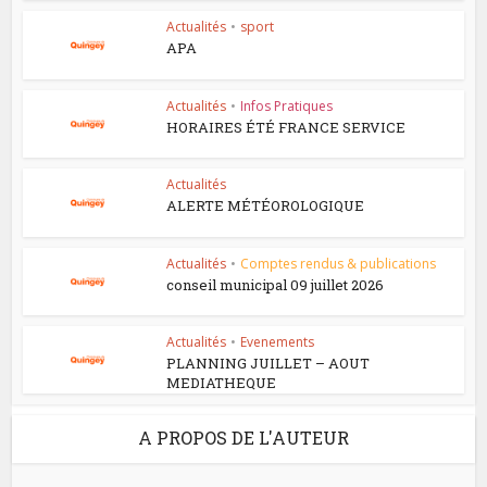
Actualités
•
sport
APA
Actualités
•
Infos Pratiques
HORAIRES ÉTÉ FRANCE SERVICE
Actualités
ALERTE MÉTÉOROLOGIQUE
Actualités
•
Comptes rendus & publications
conseil municipal 09 juillet 2026
Actualités
•
Evenements
PLANNING JUILLET – AOUT
MEDIATHEQUE
A PROPOS DE L'AUTEUR