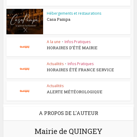
Hébergements et restaurations
Casa Pampa
A la une
•
Infos Pratiques
HORAIRES D’ÉTÉ MAIRIE
Actualités
•
Infos Pratiques
HORAIRES ÉTÉ FRANCE SERVICE
Actualités
ALERTE MÉTÉOROLOGIQUE
A PROPOS DE L'AUTEUR
Mairie de QUINGEY