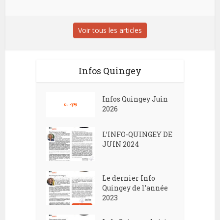
Voir tous les articles
Infos Quingey
Infos Quingey Juin
2026
L’INFO-QUINGEY DE
JUIN 2024
Le dernier Info
Quingey de l’année
2023