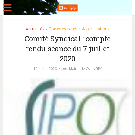
Actualités
Comptes rendus & publications
•
Comité Syndical : compte
rendu séance du 7 juillet
2020
par
15 juillet 2020
Mairie de QUINGEY