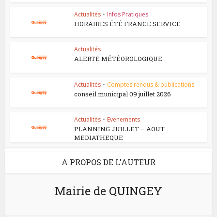
Actualités
•
Infos Pratiques
HORAIRES ÉTÉ FRANCE SERVICE
Actualités
ALERTE MÉTÉOROLOGIQUE
Actualités
•
Comptes rendus & publications
conseil municipal 09 juillet 2026
Actualités
•
Evenements
PLANNING JUILLET – AOUT
MEDIATHEQUE
A PROPOS DE L'AUTEUR
Mairie de QUINGEY