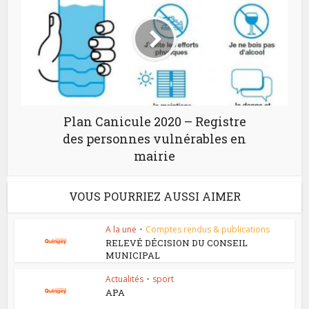
Plan Canicule 2020 – Registre
des personnes vulnérables en
mairie
VOUS POURRIEZ AUSSI AIMER
A la une
•
Comptes rendus & publications
RELEVÉ DÉCISION DU CONSEIL
MUNICIPAL
Actualités
•
sport
APA