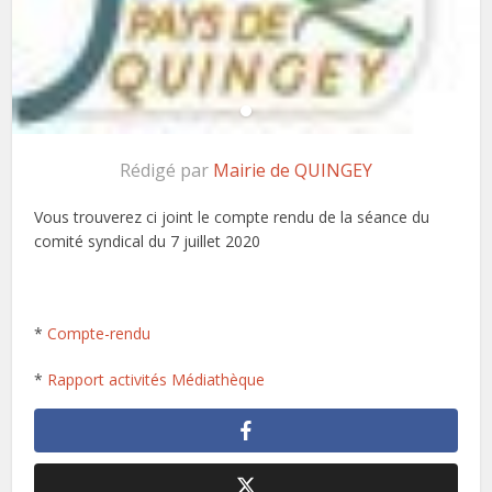
Rédigé par
Mairie de QUINGEY
Vous trouverez ci joint le compte rendu de la séance du
comité syndical du 7 juillet 2020
*
Compte-rendu
*
Rapport activités Médiathèque