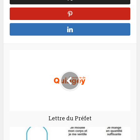
Lettre du Préfet