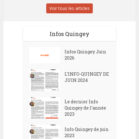
Voir tous les articles
Infos Quingey
Infos Quingey Juin
2026
L’INFO-QUINGEY DE
JUIN 2024
Le dernier Info
Quingey de l’année
2023
Info Quingey de juin
2023