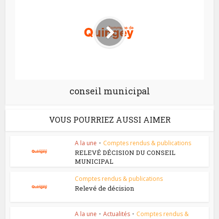
conseil municipal
VOUS POURRIEZ AUSSI AIMER
A la une
•
Comptes rendus & publications
RELEVÉ DÉCISION DU CONSEIL
MUNICIPAL
Comptes rendus & publications
Relevé de décision
A la une
•
Actualités
•
Comptes rendus &