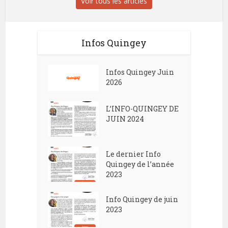
Voir tous les articles
Infos Quingey
Infos Quingey Juin
2026
L’INFO-QUINGEY DE
JUIN 2024
Le dernier Info
Quingey de l’année
2023
Info Quingey de juin
2023