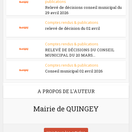
publications
Relevé de décisions conseil municipal du
29 avril 2026
Comptes rendus & publications
relevé de décision du 02 avril
Comptes rendus & publications
RELEVÉ DE DÉCISIONS DU CONSEIL
MUNICIPAL DU 20 MARS...
Comptes rendus & publications
Conseil municipal 02 avril 2026
A PROPOS DE L'AUTEUR
Mairie de QUINGEY