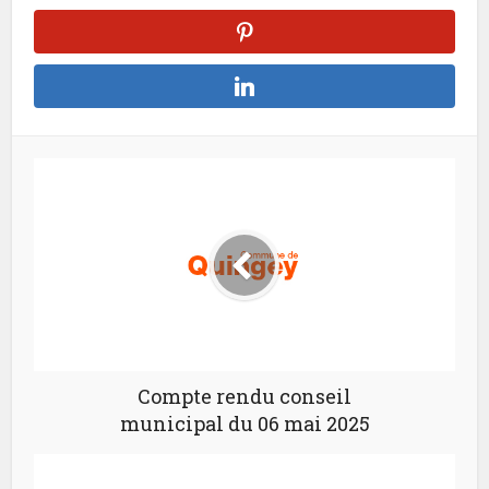
Compte rendu conseil
municipal du 06 mai 2025