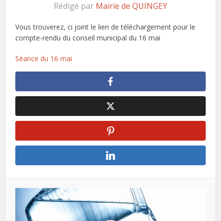
Rédigé par
Mairie de QUINGEY
Vous trouverez, ci joint le lien de téléchargement pour le
compte-rendu du conseil municipal du 16 mai
Séance du 16 mai