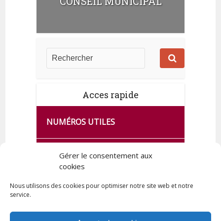
CONSEIL MUNICIPAL
Acces rapide
NUMÉROS UTILES
CA SE PASSE À FRANCE SERVICES
Gérer le consentement aux
DE QUINGEY
cookies
Nous utilisons des cookies pour optimiser notre site web et notre
service.
PLAN DE LA COMMUNE