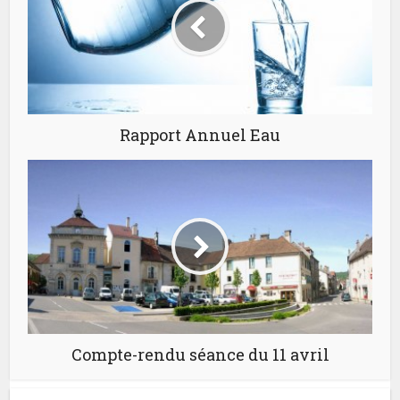
Rapport Annuel Eau
Compte-rendu séance du 11 avril