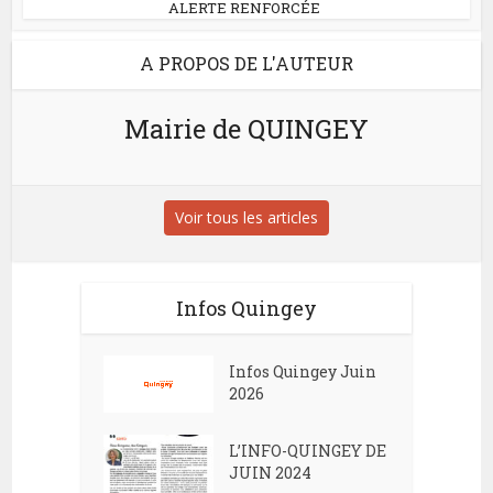
ALERTE RENFORCÉE
A PROPOS DE L'AUTEUR
Mairie de QUINGEY
Voir tous les articles
Infos Quingey
Infos Quingey Juin
2026
L’INFO-QUINGEY DE
JUIN 2024