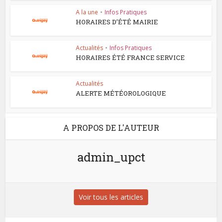
A la une
•
Infos Pratiques
HORAIRES D’ÉTÉ MAIRIE
Actualités
•
Infos Pratiques
HORAIRES ÉTÉ FRANCE SERVICE
Actualités
ALERTE MÉTÉOROLOGIQUE
A PROPOS DE L'AUTEUR
admin_upct
Voir tous les articles