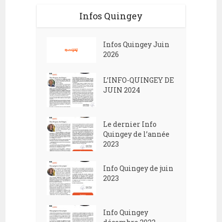
Infos Quingey
Infos Quingey Juin
2026
L’INFO-QUINGEY DE
JUIN 2024
Le dernier Info
Quingey de l’année
2023
Info Quingey de juin
2023
Info Quingey