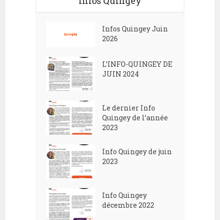
Infos Quingey
Infos Quingey Juin
2026
L’INFO-QUINGEY DE
JUIN 2024
Le dernier Info
Quingey de l’année
2023
Info Quingey de juin
2023
Info Quingey
décembre 2022