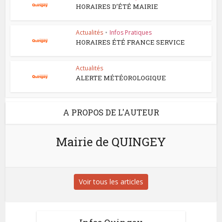
HORAIRES D’ÉTÉ MAIRIE
Actualités
•
Infos Pratiques
HORAIRES ÉTÉ FRANCE SERVICE
Actualités
ALERTE MÉTÉOROLOGIQUE
A PROPOS DE L'AUTEUR
Mairie de QUINGEY
Voir tous les articles