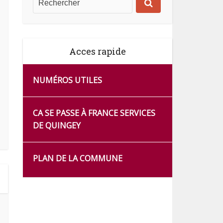
Acces rapide
NUMÉROS UTILES
CA SE PASSE À FRANCE SERVICES
DE QUINGEY
PLAN DE LA COMMUNE