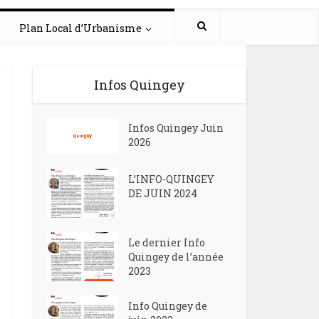
Plan Local d’Urbanisme
Infos Quingey
Infos Quingey Juin
2026
L’INFO-QUINGEY
DE JUIN 2024
Le dernier Info
Quingey de l’année
2023
Info Quingey de