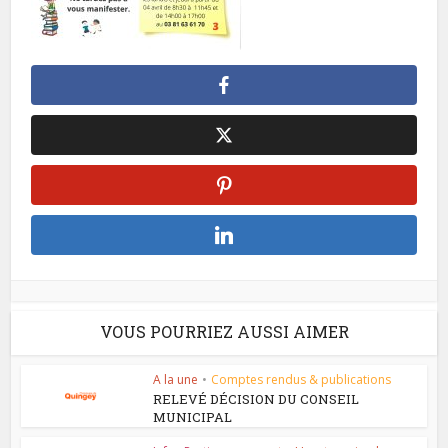
VOUS POURRIEZ AUSSI AIMER
A la une
•
Comptes rendus & publications
RELEVÉ DÉCISION DU CONSEIL
MUNICIPAL