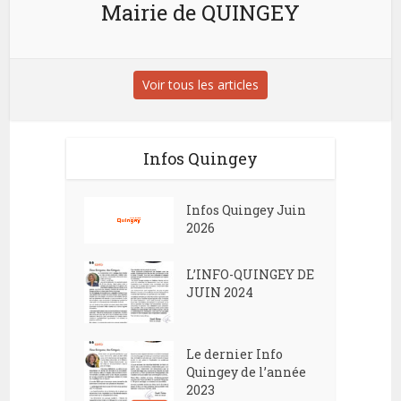
Mairie de QUINGEY
Voir tous les articles
Infos Quingey
Infos Quingey Juin
2026
L’INFO-QUINGEY DE
JUIN 2024
Le dernier Info
Quingey de l’année
2023