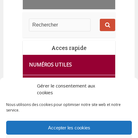
Acces rapide
NUMÉROS UTILES
CA SE PASSE À FRANCE SERVICES
Gérer le consentement aux
DE QUINGEY
cookies
Nous utilisons des cookies pour optimiser notre site web et notre
service.
PLAN DE LA COMMUNE
Accepter les cookies