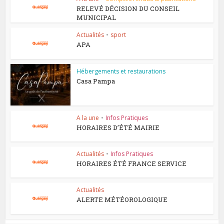
RELEVÉ DÉCISION DU CONSEIL
MUNICIPAL
Actualités
•
sport
APA
Hébergements et restaurations
Casa Pampa
A la une
•
Infos Pratiques
HORAIRES D’ÉTÉ MAIRIE
Actualités
•
Infos Pratiques
HORAIRES ÉTÉ FRANCE SERVICE
Actualités
ALERTE MÉTÉOROLOGIQUE