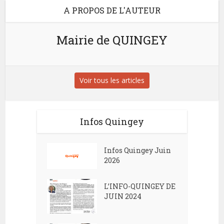
A PROPOS DE L'AUTEUR
Mairie de QUINGEY
Voir tous les articles
Infos Quingey
Infos Quingey Juin
2026
L’INFO-QUINGEY DE
JUIN 2024