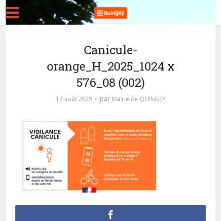
Canicule-
orange_H_2025_1024 x
576_08 (002)
par
14 août 2025
Mairie de QUINGEY