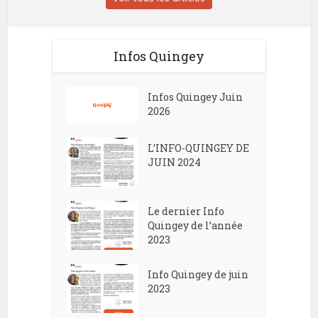
Infos Quingey
Infos Quingey Juin
2026
L’INFO-QUINGEY DE
JUIN 2024
Le dernier Info
Quingey de l’année
2023
Info Quingey de juin
2023