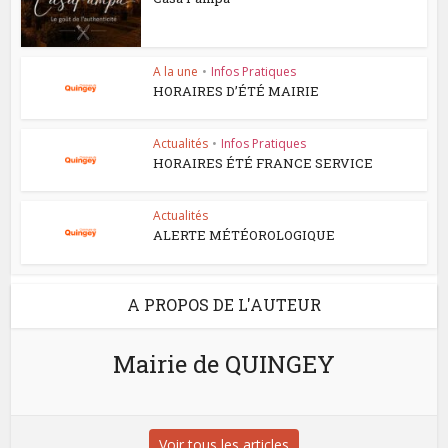
A la une
•
Infos Pratiques
HORAIRES D’ÉTÉ MAIRIE
Actualités
•
Infos Pratiques
HORAIRES ÉTÉ FRANCE SERVICE
Actualités
ALERTE MÉTÉOROLOGIQUE
A PROPOS DE L'AUTEUR
Mairie de QUINGEY
Voir tous les articles