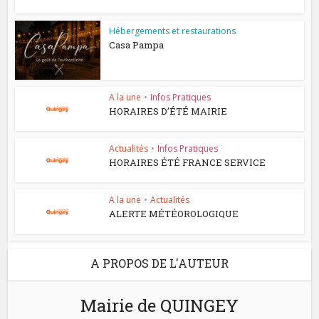
Hébergements et restaurations
Casa Pampa
A la une
•
Infos Pratiques
HORAIRES D’ÉTÉ MAIRIE
Actualités
•
Infos Pratiques
HORAIRES ÉTÉ FRANCE SERVICE
A la une
•
Actualités
ALERTE MÉTÉOROLOGIQUE
A PROPOS DE L'AUTEUR
Mairie de QUINGEY