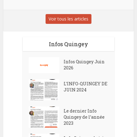
Voir tous les articles
Infos Quingey
Infos Quingey Juin
2026
L’INFO-QUINGEY DE
JUIN 2024
Le dernier Info
Quingey de l’année
2023