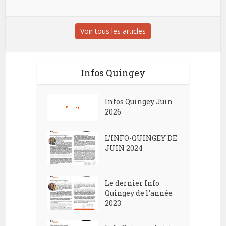
Voir tous les articles
Infos Quingey
Infos Quingey Juin
2026
L’INFO-QUINGEY DE
JUIN 2024
Le dernier Info
Quingey de l’année
2023