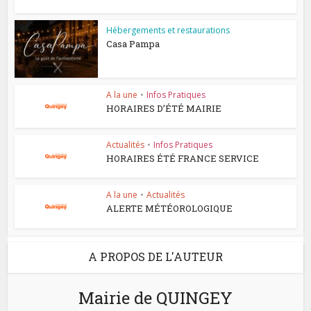
Hébergements et restaurations
Casa Pampa
A la une
•
Infos Pratiques
HORAIRES D’ÉTÉ MAIRIE
Actualités
•
Infos Pratiques
HORAIRES ÉTÉ FRANCE SERVICE
A la une
•
Actualités
ALERTE MÉTÉOROLOGIQUE
A PROPOS DE L'AUTEUR
Mairie de QUINGEY