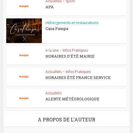
Actualités
•
sport
APA
Hébergements et restaurations
Casa Pampa
A la une
•
Infos Pratiques
HORAIRES D’ÉTÉ MAIRIE
Actualités
•
Infos Pratiques
HORAIRES ÉTÉ FRANCE SERVICE
Actualités
ALERTE MÉTÉOROLOGIQUE
A PROPOS DE L'AUTEUR