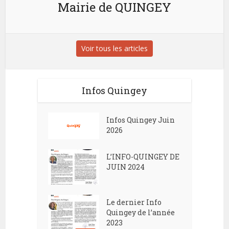
Mairie de QUINGEY
Voir tous les articles
Infos Quingey
Infos Quingey Juin
2026
L’INFO-QUINGEY DE
JUIN 2024
Le dernier Info
Quingey de l’année
2023