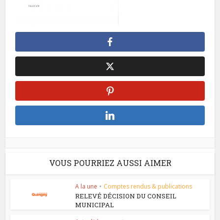
VOUS POURRIEZ AUSSI AIMER
A la une
•
Comptes rendus & publications
RELEVÉ DÉCISION DU CONSEIL
MUNICIPAL