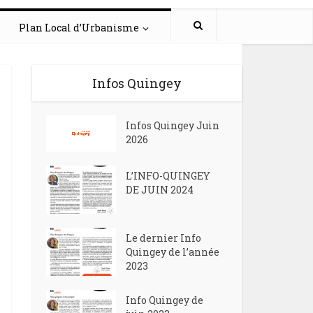
Plan Local d’Urbanisme
Infos Quingey
Infos Quingey Juin
2026
L’INFO-QUINGEY
DE JUIN 2024
Le dernier Info
Quingey de l’année
2023
Info Quingey de