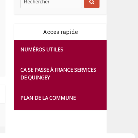
Acces rapide
NUMÉROS UTILES
CA SE PASSE À FRANCE SERVICES
DE QUINGEY
PLAN DE LA COMMUNE