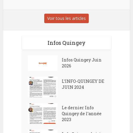
Voir tous les articles
Infos Quingey
Infos Quingey Juin
2026
L’INFO-QUINGEY DE
JUIN 2024
Le dernier Info
Quingey de l’année
2023