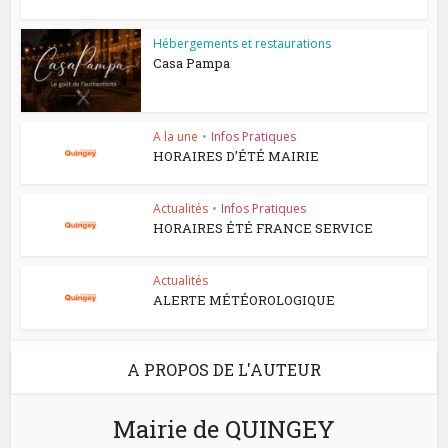
Hébergements et restaurations
Casa Pampa
A la une
•
Infos Pratiques
HORAIRES D’ÉTÉ MAIRIE
Actualités
•
Infos Pratiques
HORAIRES ÉTÉ FRANCE SERVICE
Actualités
ALERTE MÉTÉOROLOGIQUE
A PROPOS DE L'AUTEUR
Mairie de QUINGEY