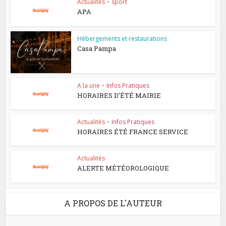
Actualités
•
sport
APA
Hébergements et restaurations
Casa Pampa
A la une
•
Infos Pratiques
HORAIRES D’ÉTÉ MAIRIE
Actualités
•
Infos Pratiques
HORAIRES ÉTÉ FRANCE SERVICE
Actualités
ALERTE MÉTÉOROLOGIQUE
A PROPOS DE L'AUTEUR