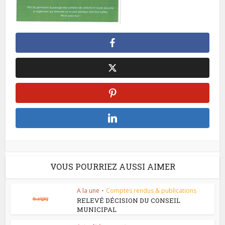
VOUS POURRIEZ AUSSI AIMER
A la une
•
Comptes rendus & publications
RELEVÉ DÉCISION DU CONSEIL
MUNICIPAL