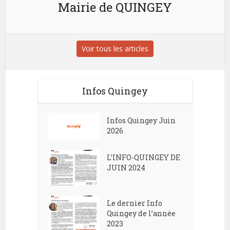
Mairie de QUINGEY
Voir tous les articles
Infos Quingey
Infos Quingey Juin
2026
L’INFO-QUINGEY DE
JUIN 2024
Le dernier Info
Quingey de l’année
2023