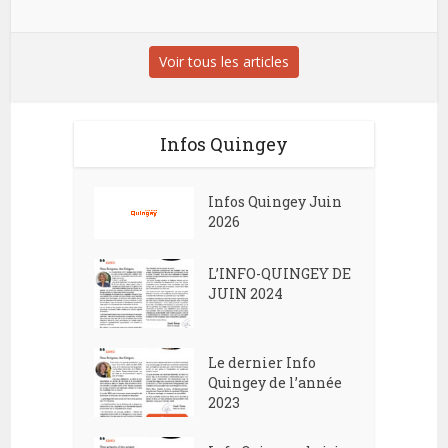
Voir tous les articles
Infos Quingey
Infos Quingey Juin
2026
L’INFO-QUINGEY DE
JUIN 2024
Le dernier Info
Quingey de l’année
2023