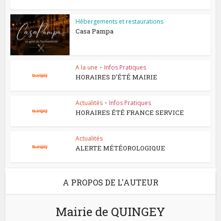
Hébergements et restaurations
Casa Pampa
A la une
•
Infos Pratiques
HORAIRES D’ÉTÉ MAIRIE
Actualités
•
Infos Pratiques
HORAIRES ÉTÉ FRANCE SERVICE
Actualités
ALERTE MÉTÉOROLOGIQUE
A PROPOS DE L'AUTEUR
Mairie de QUINGEY