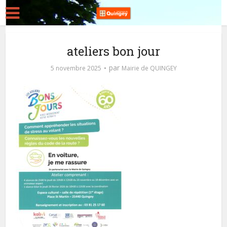
ateliers bon jour
par
5 novembre 2025
Mairie de QUINGEY