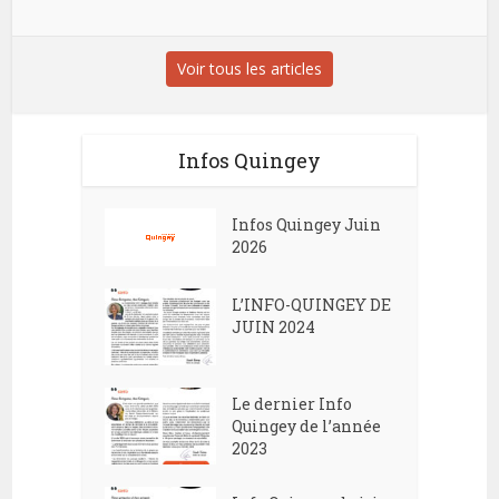
Voir tous les articles
Infos Quingey
Infos Quingey Juin
2026
L’INFO-QUINGEY DE
JUIN 2024
Le dernier Info
Quingey de l’année
2023