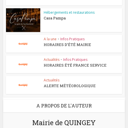
Hébergements et restaurations
Casa Pampa
A la une
•
Infos Pratiques
HORAIRES D’ÉTÉ MAIRIE
Actualités
•
Infos Pratiques
HORAIRES ÉTÉ FRANCE SERVICE
Actualités
ALERTE MÉTÉOROLOGIQUE
A PROPOS DE L'AUTEUR
Mairie de QUINGEY