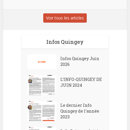
Voir tous les articles
Infos Quingey
Infos Quingey Juin
2026
L’INFO-QUINGEY DE
JUIN 2024
Le dernier Info
Quingey de l’année
2023