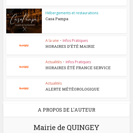
Hébergements et restaurations
Casa Pampa
A la une
•
Infos Pratiques
HORAIRES D’ÉTÉ MAIRIE
Actualités
•
Infos Pratiques
HORAIRES ÉTÉ FRANCE SERVICE
Actualités
ALERTE MÉTÉOROLOGIQUE
A PROPOS DE L'AUTEUR
Mairie de QUINGEY