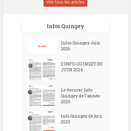
Voir tous les articles
Infos Quingey
Infos Quingey Juin
2026
L’INFO-QUINGEY DE
JUIN 2024
Le dernier Info
Quingey de l’année
2023
Info Quingey de juin
2023