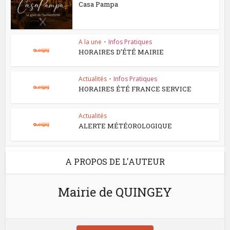
Casa Pampa
A la une
•
Infos Pratiques
HORAIRES D’ÉTÉ MAIRIE
Actualités
•
Infos Pratiques
HORAIRES ÉTÉ FRANCE SERVICE
Actualités
ALERTE MÉTÉOROLOGIQUE
A PROPOS DE L'AUTEUR
Mairie de QUINGEY