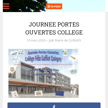
JOURNEE PORTES
OUVERTES COLLEGE
par
10 mars 2026
Mairie de QUINGEY