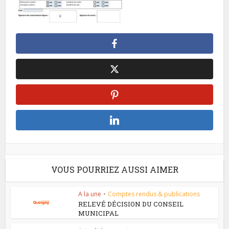
VOUS POURRIEZ AUSSI AIMER
A la une
•
Comptes rendus & publications
RELEVÉ DÉCISION DU CONSEIL
MUNICIPAL