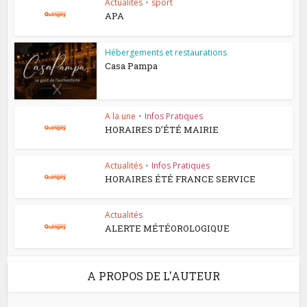
Actualités
•
sport
APA
Hébergements et restaurations
Casa Pampa
A la une
•
Infos Pratiques
HORAIRES D’ÉTÉ MAIRIE
Actualités
•
Infos Pratiques
HORAIRES ÉTÉ FRANCE SERVICE
Actualités
ALERTE MÉTÉOROLOGIQUE
A PROPOS DE L'AUTEUR