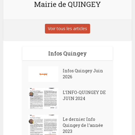
Mairie de QUINGEY
Voir tous les articles
Infos Quingey
Infos Quingey Juin
2026
L’INFO-QUINGEY DE
JUIN 2024
Le dernier Info
Quingey de l’année
2023