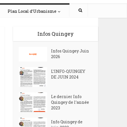
Plan Local d’Urbanisme
Infos Quingey
Infos Quingey Juin
2026
L’INFO-QUINGEY
DE JUIN 2024
Le dernier Info
Quingey de l’année
2023
Info Quingey de