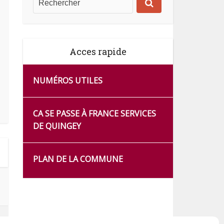
Acces rapide
NUMÉROS UTILES
CA SE PASSE À FRANCE SERVICES
DE QUINGEY
PLAN DE LA COMMUNE