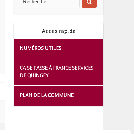
Acces rapide
NUMÉROS UTILES
CA SE PASSE À FRANCE SERVICES
DE QUINGEY
PLAN DE LA COMMUNE