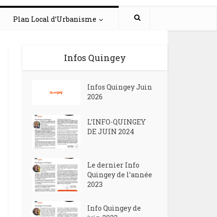
Plan Local d’Urbanisme
Infos Quingey
Infos Quingey Juin
2026
L’INFO-QUINGEY
DE JUIN 2024
Le dernier Info
Quingey de l’année
2023
Info Quingey de