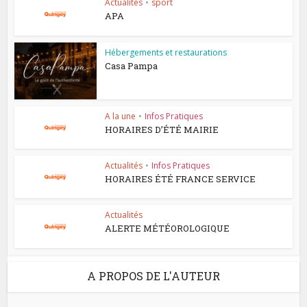
Actualités
•
sport
APA
Hébergements et restaurations
Casa Pampa
A la une
•
Infos Pratiques
HORAIRES D’ÉTÉ MAIRIE
Actualités
•
Infos Pratiques
HORAIRES ÉTÉ FRANCE SERVICE
Actualités
ALERTE MÉTÉOROLOGIQUE
A PROPOS DE L'AUTEUR