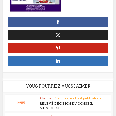
VOUS POURRIEZ AUSSI AIMER
A la une
•
Comptes rendus & publications
RELEVÉ DÉCISION DU CONSEIL
MUNICIPAL