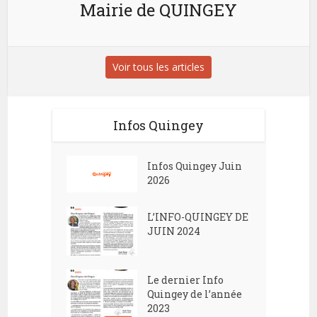
Mairie de QUINGEY
Voir tous les articles
Infos Quingey
Infos Quingey Juin
2026
L’INFO-QUINGEY DE
JUIN 2024
Le dernier Info
Quingey de l’année
2023