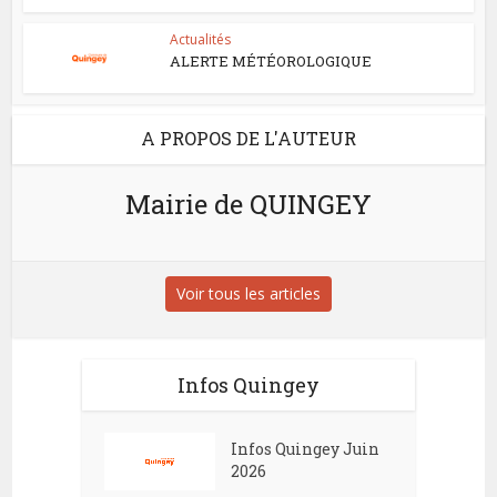
Actualités
ALERTE MÉTÉOROLOGIQUE
A PROPOS DE L'AUTEUR
Mairie de QUINGEY
Voir tous les articles
Infos Quingey
Infos Quingey Juin
2026