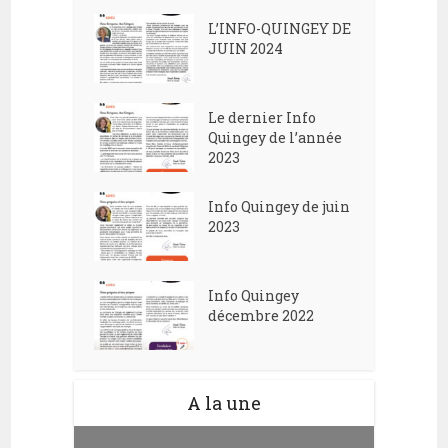
L’INFO-QUINGEY DE
JUIN 2024
Le dernier Info
Quingey de l’année
2023
Info Quingey de juin
2023
Info Quingey
décembre 2022
A la une