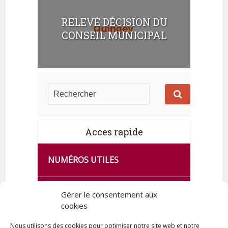
RELEVÉ DÉCISION DU
CONSEIL MUNICIPAL
Acces rapide
NUMÉROS UTILES
CA SE PASSE À FRANCE SERVICES
Gérer le consentement aux
DE QUINGEY
cookies
Nous utilisons des cookies pour optimiser notre site web et notre