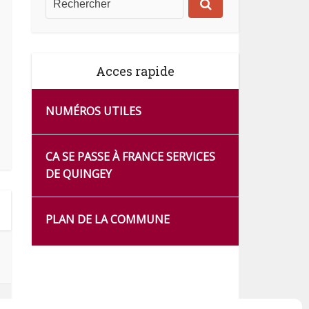
Acces rapide
NUMÉROS UTILES
CA SE PASSE À FRANCE SERVICES
DE QUINGEY
PLAN DE LA COMMUNE