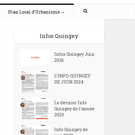
Plan Local d’Urbanisme
Infos Quingey
Infos Quingey Juin
2026
L’INFO-QUINGEY
DE JUIN 2024
Le dernier Info
Quingey de l’année
2023
Info Quingey de