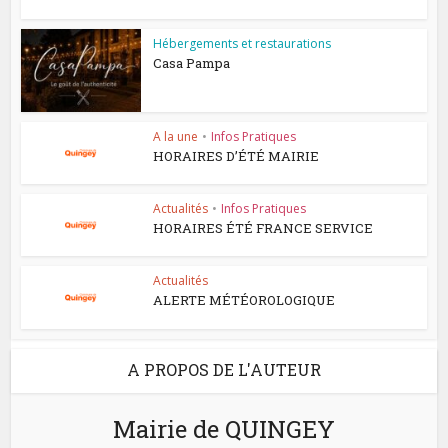
Hébergements et restaurations
Casa Pampa
A la une
•
Infos Pratiques
HORAIRES D’ÉTÉ MAIRIE
Actualités
•
Infos Pratiques
HORAIRES ÉTÉ FRANCE SERVICE
Actualités
ALERTE MÉTÉOROLOGIQUE
A PROPOS DE L'AUTEUR
Mairie de QUINGEY