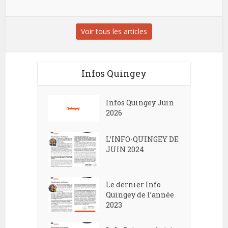
Voir tous les articles
Infos Quingey
Infos Quingey Juin
2026
L’INFO-QUINGEY DE
JUIN 2024
Le dernier Info
Quingey de l’année
2023