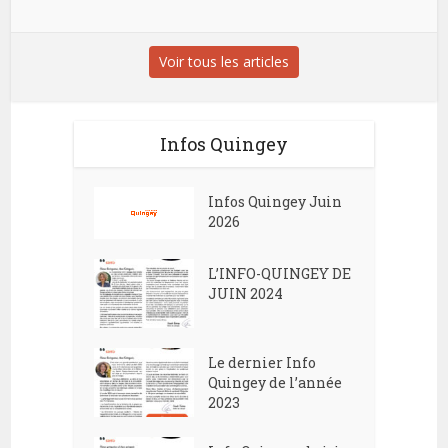
Voir tous les articles
Infos Quingey
Infos Quingey Juin
2026
L’INFO-QUINGEY DE
JUIN 2024
Le dernier Info
Quingey de l’année
2023