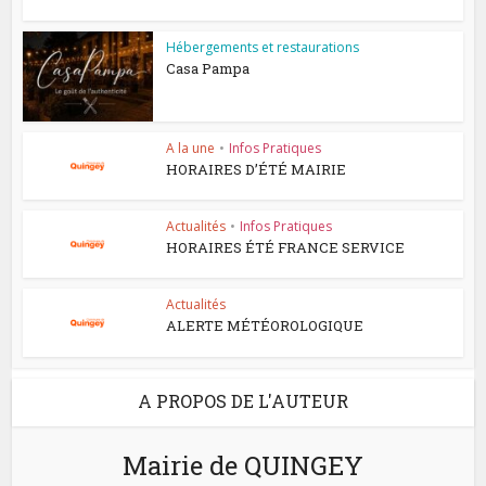
Hébergements et restaurations
Casa Pampa
A la une
•
Infos Pratiques
HORAIRES D’ÉTÉ MAIRIE
Actualités
•
Infos Pratiques
HORAIRES ÉTÉ FRANCE SERVICE
Actualités
ALERTE MÉTÉOROLOGIQUE
A PROPOS DE L'AUTEUR
Mairie de QUINGEY