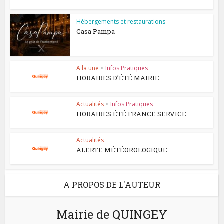
Hébergements et restaurations
Casa Pampa
A la une
•
Infos Pratiques
HORAIRES D’ÉTÉ MAIRIE
Actualités
•
Infos Pratiques
HORAIRES ÉTÉ FRANCE SERVICE
Actualités
ALERTE MÉTÉOROLOGIQUE
A PROPOS DE L'AUTEUR
Mairie de QUINGEY