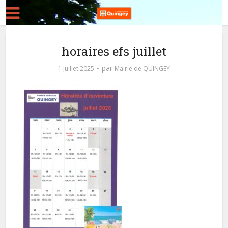
horaires efs juillet
par
1 juillet 2025
Mairie de QUINGEY