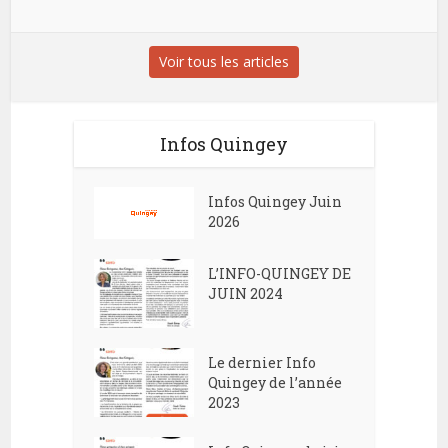
Voir tous les articles
Infos Quingey
Infos Quingey Juin
2026
L’INFO-QUINGEY DE
JUIN 2024
Le dernier Info
Quingey de l’année
2023